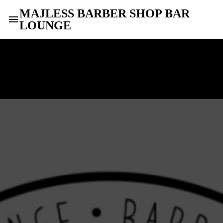
MAJLESS BARBER SHOP BAR
LOUNGE