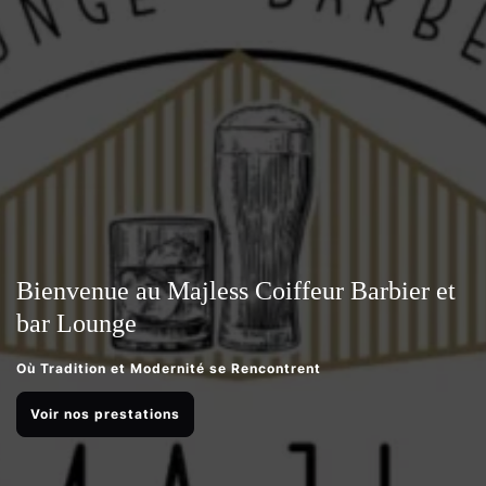
Bienvenue au Majless Coiffeur Barbier et
bar Lounge
Où Tradition et Modernité se Rencontrent
Voir nos prestations